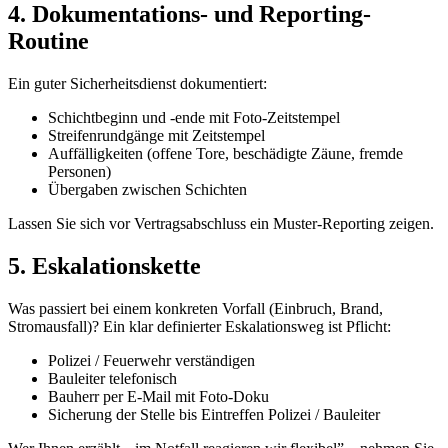
4. Dokumentations- und Reporting-
Routine
Ein guter Sicherheitsdienst dokumentiert:
Schichtbeginn und -ende mit Foto-Zeitstempel
Streifenrundgänge mit Zeitstempel
Auffälligkeiten (offene Tore, beschädigte Zäune, fremde
Personen)
Übergaben zwischen Schichten
Lassen Sie sich vor Vertragsabschluss ein Muster-Reporting zeigen.
5. Eskalationskette
Was passiert bei einem konkreten Vorfall (Einbruch, Brand,
Stromausfall)? Ein klar definierter Eskalationsweg ist Pflicht:
Polizei / Feuerwehr verständigen
Bauleiter telefonisch
Bauherr per E-Mail mit Foto-Doku
Sicherung der Stelle bis Eintreffen Polizei / Bauleiter