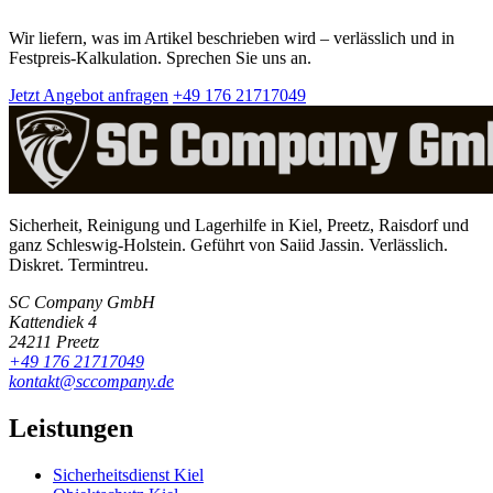
Wir liefern, was im Artikel beschrieben wird – verlässlich und in
Festpreis-Kalkulation. Sprechen Sie uns an.
Jetzt Angebot anfragen
+49 176 21717049
Sicherheit, Reinigung und Lagerhilfe in Kiel, Preetz, Raisdorf und
ganz Schleswig-Holstein. Geführt von Saiid Jassin. Verlässlich.
Diskret. Termintreu.
SC Company GmbH
Kattendiek 4
24211 Preetz
+49 176 21717049
kontakt@sccompany.de
Leistungen
Sicherheitsdienst Kiel