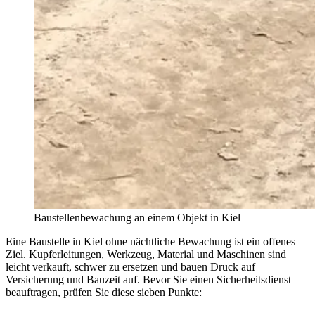
Baustellenbewachung an einem Objekt in Kiel
Eine Baustelle in Kiel ohne nächtliche Bewachung ist ein offenes
Ziel. Kupferleitungen, Werkzeug, Material und Maschinen sind
leicht verkauft, schwer zu ersetzen und bauen Druck auf
Versicherung und Bauzeit auf. Bevor Sie einen Sicherheitsdienst
beauftragen, prüfen Sie diese sieben Punkte: