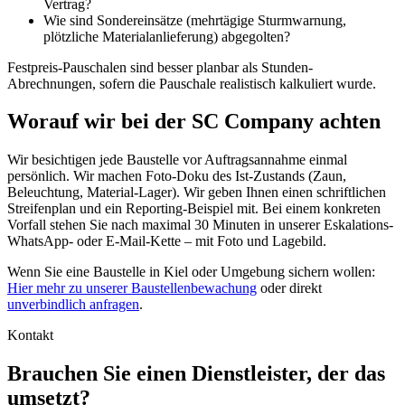
Vertrag?
Wie sind Sondereinsätze (mehrtägige Sturmwarnung,
plötzliche Materialanlieferung) abgegolten?
Festpreis-Pauschalen sind besser planbar als Stunden-
Abrechnungen, sofern die Pauschale realistisch kalkuliert wurde.
Worauf wir bei der SC Company achten
Wir besichtigen jede Baustelle vor Auftragsannahme einmal
persönlich. Wir machen Foto-Doku des Ist-Zustands (Zaun,
Beleuchtung, Material-Lager). Wir geben Ihnen einen schriftlichen
Streifenplan und ein Reporting-Beispiel mit. Bei einem konkreten
Vorfall stehen Sie nach maximal 30 Minuten in unserer Eskalations-
WhatsApp- oder E-Mail-Kette – mit Foto und Lagebild.
Wenn Sie eine Baustelle in Kiel oder Umgebung sichern wollen:
Hier mehr zu unserer Baustellenbewachung
oder direkt
unverbindlich anfragen
.
Kontakt
Brauchen Sie einen Dienstleister, der das
umsetzt?