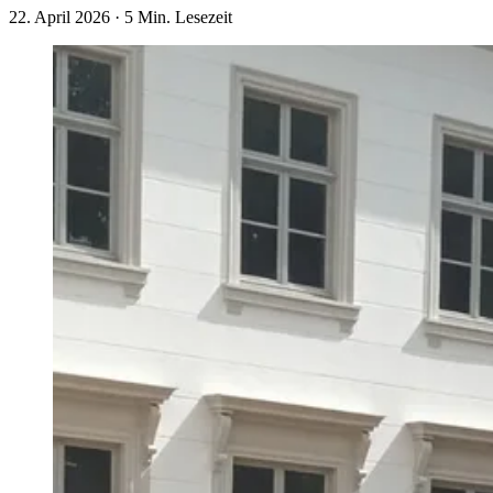
22. April 2026
·
5 Min. Lesezeit