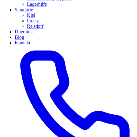
Lagerhilfe
Standorte
Kiel
Preetz
Raisdorf
Über uns
Blog
Kontakt