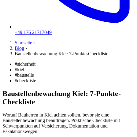
+49 176 21717049
Startseite
›
Blog
›
Baustellenbewachung Kiel: 7-Punkte-Checkliste
#sicherheit
#kiel
#baustelle
#checkliste
Baustellenbewachung Kiel: 7-Punkte-
Checkliste
Worauf Bauherren in Kiel achten sollten, bevor sie eine
Baustellenbewachung beauftragen. Praktische Checkliste mit
Schwerpunkten auf Versicherung, Dokumentation und
Eskalationswegen.