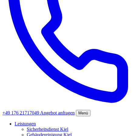
+49 176 21717049
Angebot anfragen
Menü
Leistungen
Sicherheitsdienst Kiel
Gebäudereinigung Kiel