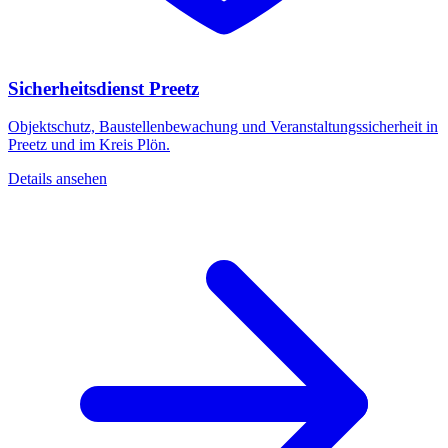
Sicherheitsdienst Preetz
Objektschutz, Baustellenbewachung und Veranstaltungssicherheit in
Preetz und im Kreis Plön.
Details ansehen