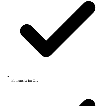
Firmensitz im Ort