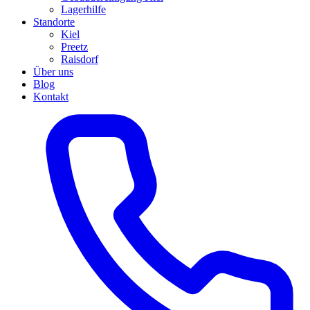
Lagerhilfe
Standorte
Kiel
Preetz
Raisdorf
Über uns
Blog
Kontakt