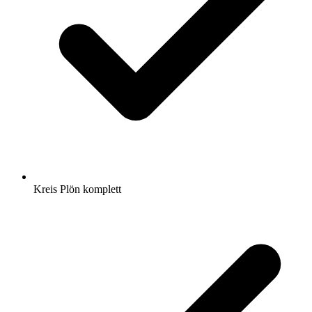
Kreis Plön komplett