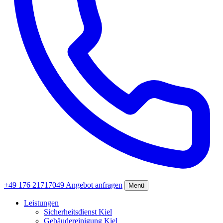
+49 176 21717049
Angebot anfragen
Menü
Leistungen
Sicherheitsdienst Kiel
Gebäudereinigung Kiel