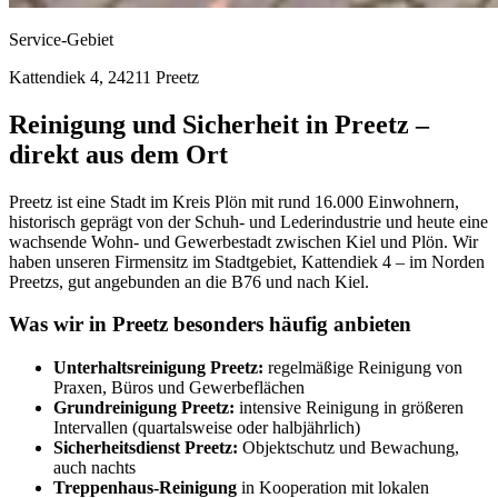
Service-Gebiet
Kattendiek 4, 24211 Preetz
Reinigung und Sicherheit in Preetz –
direkt aus dem Ort
Preetz ist eine Stadt im Kreis Plön mit rund 16.000 Einwohnern,
historisch geprägt von der Schuh- und Lederindustrie und heute eine
wachsende Wohn- und Gewerbestadt zwischen Kiel und Plön. Wir
haben unseren Firmensitz im Stadtgebiet, Kattendiek 4 – im Norden
Preetzs, gut angebunden an die B76 und nach Kiel.
Was wir in Preetz besonders häufig anbieten
Unterhaltsreinigung Preetz:
regelmäßige Reinigung von
Praxen, Büros und Gewerbeflächen
Grundreinigung Preetz:
intensive Reinigung in größeren
Intervallen (quartalsweise oder halbjährlich)
Sicherheitsdienst Preetz:
Objektschutz und Bewachung,
auch nachts
Treppenhaus-Reinigung
in Kooperation mit lokalen