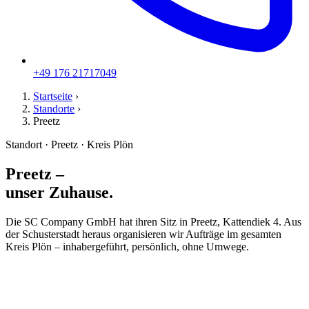
+49 176 21717049
Startseite
›
Standorte
›
Preetz
Standort · Preetz · Kreis Plön
Preetz –
unser Zuhause.
Die SC Company GmbH hat ihren Sitz in Preetz, Kattendiek 4. Aus
der Schusterstadt heraus organisieren wir Aufträge im gesamten
Kreis Plön – inhabergeführt, persönlich, ohne Umwege.