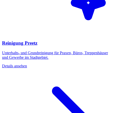
Reinigung Preetz
Unterhalts- und Grundreinigung für Praxen, Büros, Treppenhäuser
und Gewerbe im Stadtgebiet.
Details ansehen