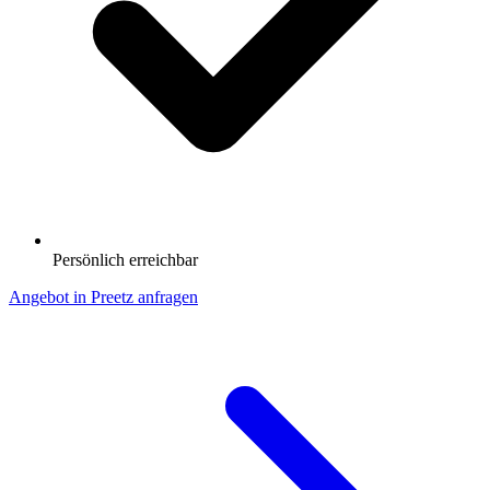
Persönlich erreichbar
Angebot in Preetz anfragen