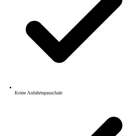
Keine Anfahrtspauschale