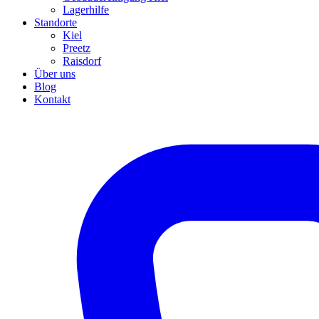
Lagerhilfe
Standorte
Kiel
Preetz
Raisdorf
Über uns
Blog
Kontakt