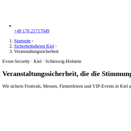
+49 176 21717049
Startseite
›
Sicherheitsdienst Kiel
›
Veranstaltungssicherheit
Event-Security · Kiel · Schleswig-Holstein
Veranstaltungssicherheit, die die Stimmung 
Wir sichern Festivals, Messen, Firmenfeiern und VIP-Events in Kiel u