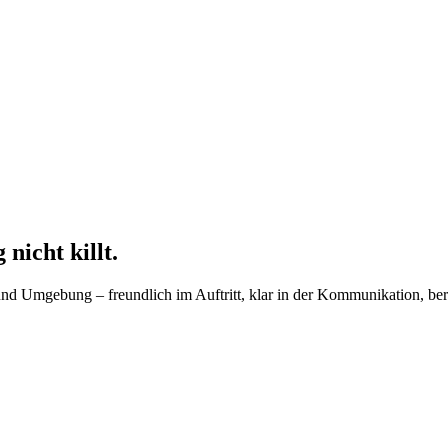
nicht killt.
nd Umgebung – freundlich im Auftritt, klar in der Kommunikation, berei