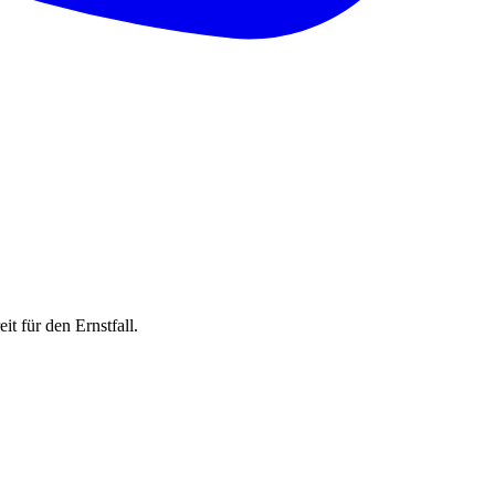
t für den Ernstfall.