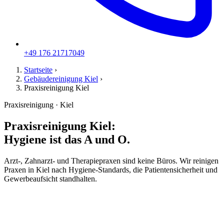
+49 176 21717049
Startseite
›
Gebäudereinigung Kiel
›
Praxisreinigung Kiel
Praxisreinigung · Kiel
Praxisreinigung Kiel:
Hygiene ist das A und O.
Arzt-, Zahnarzt- und Therapiepraxen sind keine Büros. Wir reinigen
Praxen in Kiel nach Hygiene-Standards, die Patientensicherheit und
Gewerbeaufsicht standhalten.