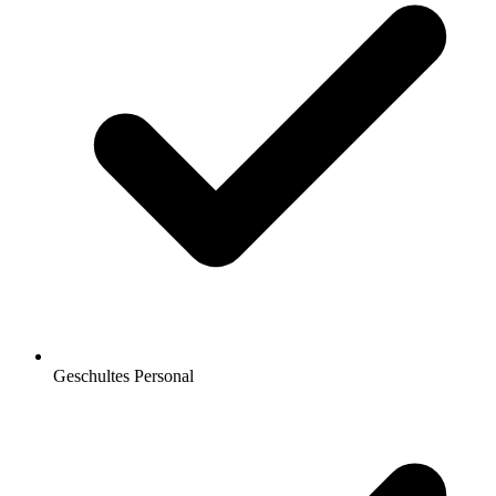
Geschultes Personal