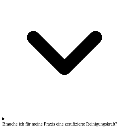
Brauche ich für meine Praxis eine zertifizierte Reinigungskraft?