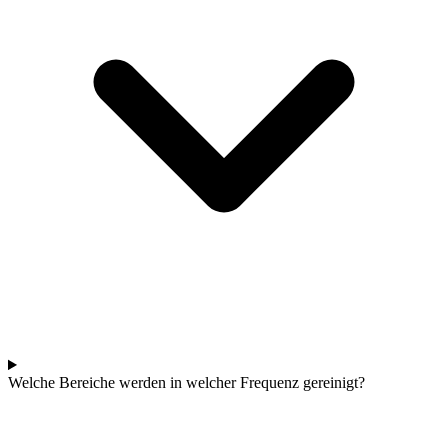
Welche Bereiche werden in welcher Frequenz gereinigt?