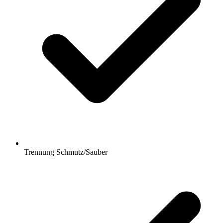
Trennung Schmutz/Sauber