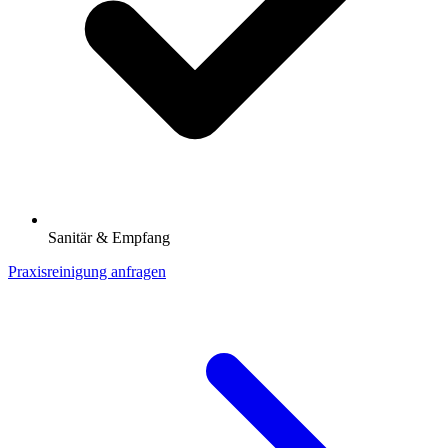
Sanitär & Empfang
Praxisreinigung anfragen