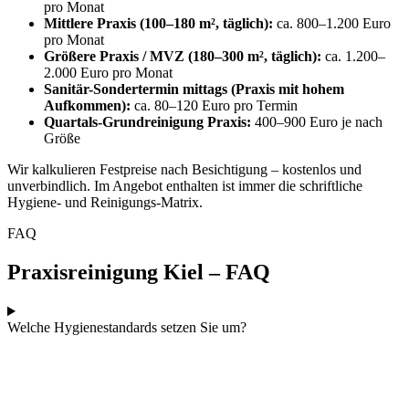
pro Monat
Mittlere Praxis (100–180 m², täglich):
ca. 800–1.200 Euro
pro Monat
Größere Praxis / MVZ (180–300 m², täglich):
ca. 1.200–
2.000 Euro pro Monat
Sanitär-Sondertermin mittags (Praxis mit hohem
Aufkommen):
ca. 80–120 Euro pro Termin
Quartals-Grundreinigung Praxis:
400–900 Euro je nach
Größe
Wir kalkulieren Festpreise nach Besichtigung – kostenlos und
unverbindlich. Im Angebot enthalten ist immer die schriftliche
Hygiene- und Reinigungs-Matrix.
FAQ
Praxisreinigung Kiel – FAQ
Welche Hygienestandards setzen Sie um?