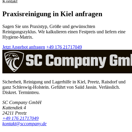
Kontakt
Praxisreinigung in Kiel anfragen
Sagen Sie uns Praxistyp, Größe und gewünschten
Reinigungszyklus. Wir kalkulieren einen Festpreis und liefern eine
Hygiene-Matrix.
Jetzt Angebot anfragen
+49 176 21717049
Sicherheit, Reinigung und Lagerhilfe in Kiel, Preetz, Raisdorf und
ganz Schleswig-Holstein. Geführt von Saiid Jassin. Verlässlich.
Diskret. Termintreu.
SC Company GmbH
Kattendiek 4
24211 Preetz
+49 176 21717049
kontakt@sccompany.de