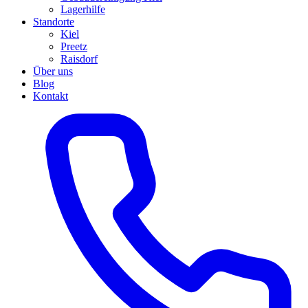
Lagerhilfe
Standorte
Kiel
Preetz
Raisdorf
Über uns
Blog
Kontakt