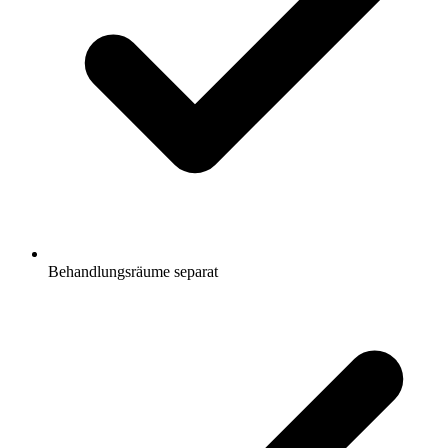
Behandlungsräume separat