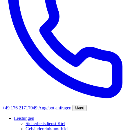
+49 176 21717049
Angebot anfragen
Menü
Leistungen
Sicherheitsdienst Kiel
Gebäudereinigung Kiel