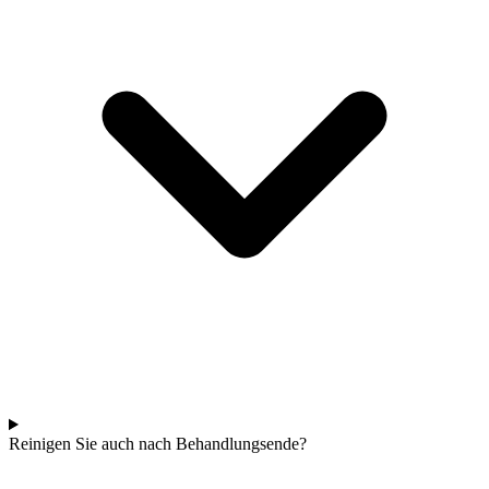
Reinigen Sie auch nach Behandlungsende?