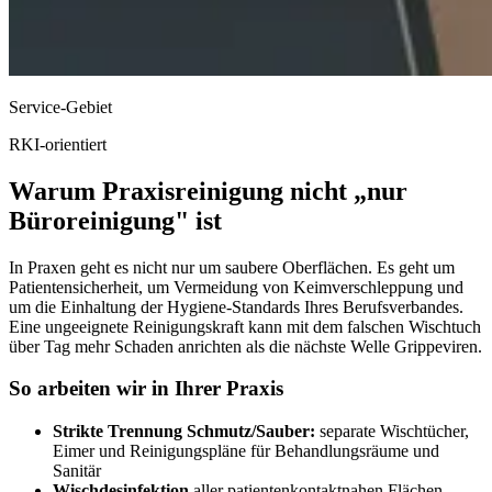
Service-Gebiet
RKI-orientiert
Warum Praxisreinigung nicht „nur
Büroreinigung" ist
In Praxen geht es nicht nur um saubere Oberflächen. Es geht um
Patientensicherheit, um Vermeidung von Keimverschleppung und
um die Einhaltung der Hygiene-Standards Ihres Berufsverbandes.
Eine ungeeignete Reinigungskraft kann mit dem falschen Wischtuch
über Tag mehr Schaden anrichten als die nächste Welle Grippeviren.
So arbeiten wir in Ihrer Praxis
Strikte Trennung Schmutz/Sauber:
separate Wischtücher,
Eimer und Reinigungspläne für Behandlungsräume und
Sanitär
Wischdesinfektion
aller patientenkontaktnahen Flächen