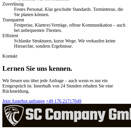
Zuverlässig
Festes Personal. Klar geschulte Standards. Termintreue, die
Sie planen können.
Transparent
Festpreise, Klartext-Verträge, offene Kommunikation – auch
bei unbequemen Themen.
Effizient
Schlanke Strukturen, kurze Wege. Wir verkaufen keine
Hierarchie, sondern Ergebnisse.
Kontakt
Lernen Sie uns kennen.
Wir freuen uns über jede Anfrage – auch wenn es nur ein
Erstgespräch ist. Innerhalb von 24 Stunden erhalten Sie eine
Rückmeldung.
Jetzt Angebot anfragen
+49 176 21717049