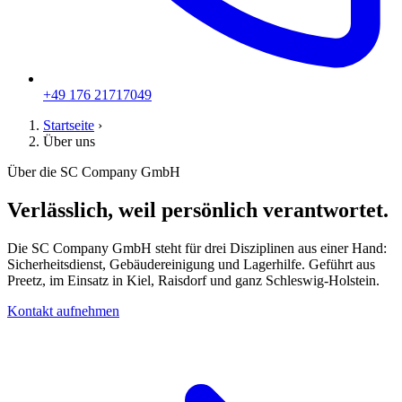
+49 176 21717049
Startseite
›
Über uns
Über die SC Company GmbH
Verlässlich, weil persönlich verantwortet.
Die SC Company GmbH steht für drei Disziplinen aus einer Hand:
Sicherheitsdienst, Gebäudereinigung und Lagerhilfe. Geführt aus
Preetz, im Einsatz in Kiel, Raisdorf und ganz Schleswig-Holstein.
Kontakt aufnehmen