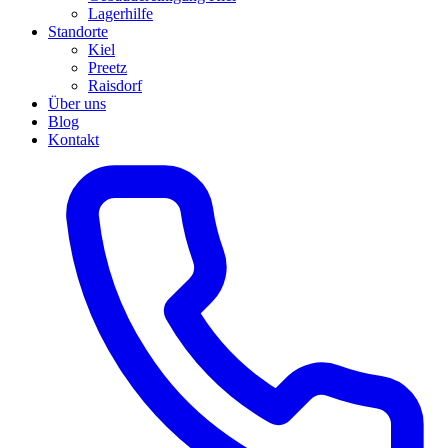
Lagerhilfe
Standorte
Kiel
Preetz
Raisdorf
Über uns
Blog
Kontakt