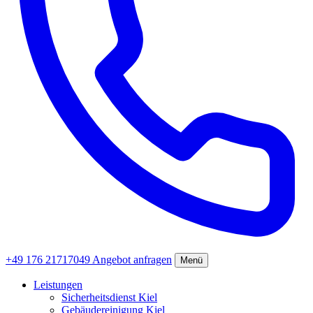
+49 176 21717049
Angebot anfragen
Menü
Leistungen
Sicherheitsdienst Kiel
Gebäudereinigung Kiel