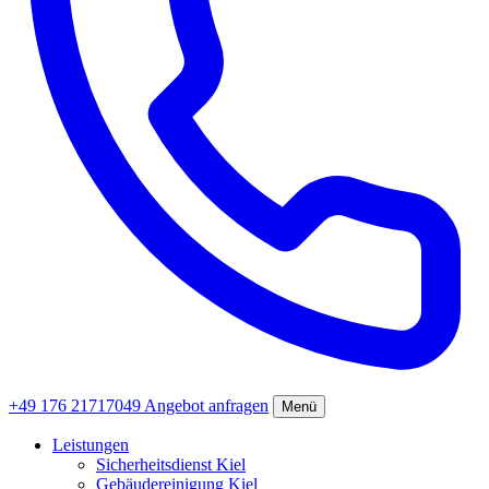
+49 176 21717049
Angebot anfragen
Menü
Leistungen
Sicherheitsdienst Kiel
Gebäudereinigung Kiel