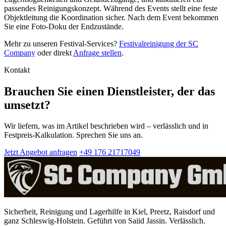
passendes Reinigungskonzept. Während des Events stellt eine feste
Objektleitung die Koordination sicher. Nach dem Event bekommen
Sie eine Foto-Doku der Endzustände.
Mehr zu unseren Festival-Services?
Festivalreinigung der SC
Company
oder direkt
Anfrage stellen
.
Kontakt
Brauchen Sie einen Dienstleister, der das
umsetzt?
Wir liefern, was im Artikel beschrieben wird – verlässlich und in
Festpreis-Kalkulation. Sprechen Sie uns an.
Jetzt Angebot anfragen
+49 176 21717049
Sicherheit, Reinigung und Lagerhilfe in Kiel, Preetz, Raisdorf und
ganz Schleswig-Holstein. Geführt von Saiid Jassin. Verlässlich.