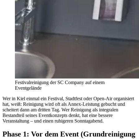
Festivalreinigung der SC Company auf einem
Eventgelände
Wer in Kiel einmal ein Festival, Stadtfest oder Open-Air organisiert
hat, weiß: Reinigung wird oft als Annex-Leistung gebucht und
scheitert dann am dritten Tag. Wer Reinigung als integralen
Bestandteil seines Eventkonzepts denkt, hat eine bessere
Veranstaltung – und einen ruhigeren Sonntagabend.
Phase 1: Vor dem Event (Grundreinigung