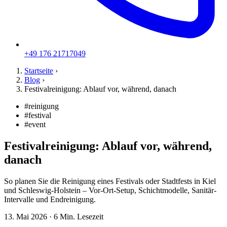
+49 176 21717049
Startseite
›
Blog
›
Festivalreinigung: Ablauf vor, während, danach
#reinigung
#festival
#event
Festivalreinigung: Ablauf vor, während,
danach
So planen Sie die Reinigung eines Festivals oder Stadtfests in Kiel
und Schleswig-Holstein – Vor-Ort-Setup, Schichtmodelle, Sanitär-
Intervalle und Endreinigung.
13. Mai 2026
·
6 Min. Lesezeit