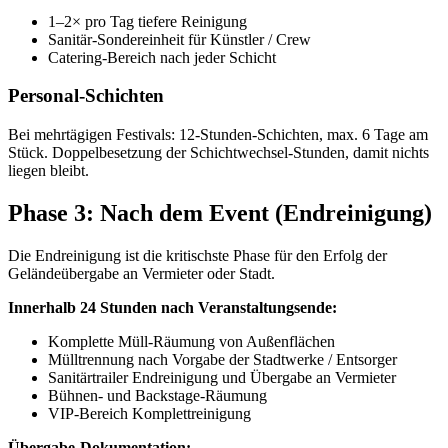
1–2× pro Tag tiefere Reinigung
Sanitär-Sondereinheit für Künstler / Crew
Catering-Bereich nach jeder Schicht
Personal-Schichten
Bei mehrtägigen Festivals: 12-Stunden-Schichten, max. 6 Tage am
Stück. Doppelbesetzung der Schichtwechsel-Stunden, damit nichts
liegen bleibt.
Phase 3: Nach dem Event (Endreinigung)
Die Endreinigung ist die kritischste Phase für den Erfolg der
Geländeübergabe an Vermieter oder Stadt.
Innerhalb 24 Stunden nach Veranstaltungsende:
Komplette Müll-Räumung von Außenflächen
Mülltrennung nach Vorgabe der Stadtwerke / Entsorger
Sanitärtrailer Endreinigung und Übergabe an Vermieter
Bühnen- und Backstage-Räumung
VIP-Bereich Komplettreinigung
Übergabe-Dokumentation: