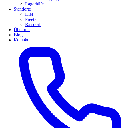
Lagerhilfe
Standorte
Kiel
Preetz
Raisdorf
Über uns
Blog
Kontakt