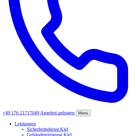
+49 176 21717049
Angebot anfragen
Menü
Leistungen
Sicherheitsdienst Kiel
Gebäudereinigung Kiel