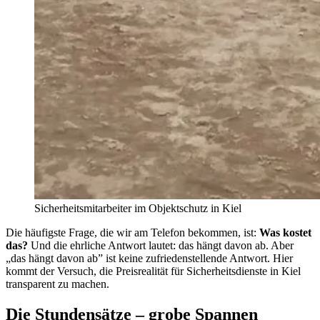
Sicherheitsmitarbeiter im Objektschutz in Kiel
Die häufigste Frage, die wir am Telefon bekommen, ist:
Was kostet
das?
Und die ehrliche Antwort lautet: das hängt davon ab. Aber
„das hängt davon ab” ist keine zufriedenstellende Antwort. Hier
kommt der Versuch, die Preisrealität für Sicherheitsdienste in Kiel
transparent zu machen.
Die Stundensätze – grobe Spannen