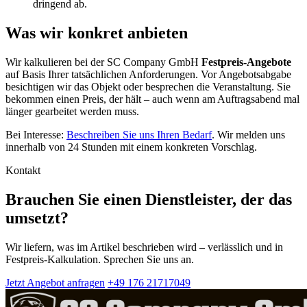
dringend ab.
Was wir konkret anbieten
Wir kalkulieren bei der SC Company GmbH
Festpreis-Angebote
auf Basis Ihrer tatsächlichen Anforderungen. Vor Angebotsabgabe
besichtigen wir das Objekt oder besprechen die Veranstaltung. Sie
bekommen einen Preis, der hält – auch wenn am Auftragsabend mal
länger gearbeitet werden muss.
Bei Interesse:
Beschreiben Sie uns Ihren Bedarf
. Wir melden uns
innerhalb von 24 Stunden mit einem konkreten Vorschlag.
Kontakt
Brauchen Sie einen Dienstleister, der das
umsetzt?
Wir liefern, was im Artikel beschrieben wird – verlässlich und in
Festpreis-Kalkulation. Sprechen Sie uns an.
Jetzt Angebot anfragen
+49 176 21717049