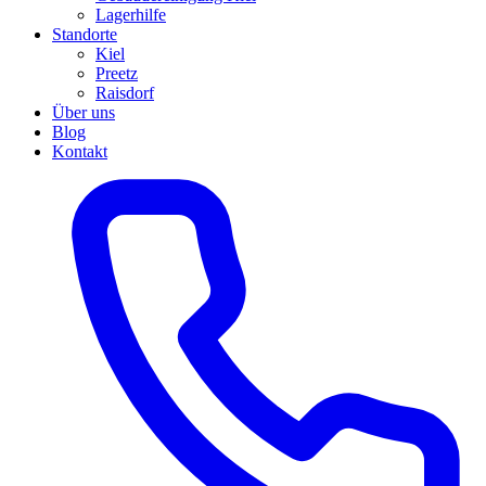
Lagerhilfe
Standorte
Kiel
Preetz
Raisdorf
Über uns
Blog
Kontakt