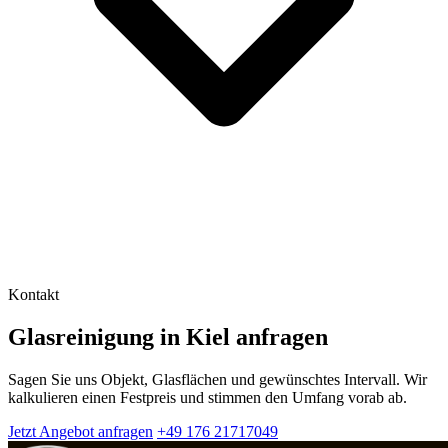
Kontakt
Glasreinigung in Kiel anfragen
Sagen Sie uns Objekt, Glasflächen und gewünschtes Intervall. Wir
kalkulieren einen Festpreis und stimmen den Umfang vorab ab.
Jetzt Angebot anfragen
+49 176 21717049