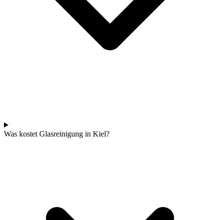
Was kostet Glasreinigung in Kiel?