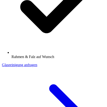
Rahmen & Falz auf Wunsch
Glasreinigung anfragen