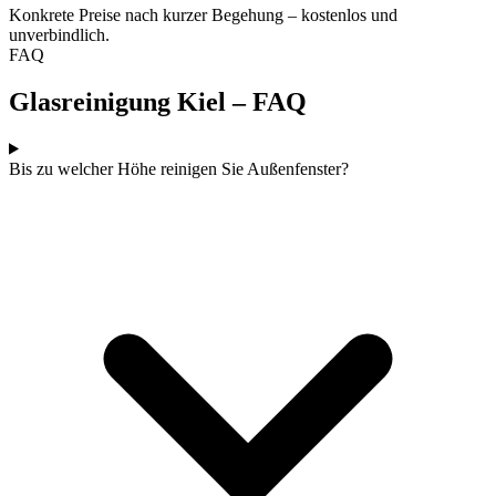
Konkrete Preise nach kurzer Begehung – kostenlos und
unverbindlich.
FAQ
Glasreinigung Kiel – FAQ
Bis zu welcher Höhe reinigen Sie Außenfenster?