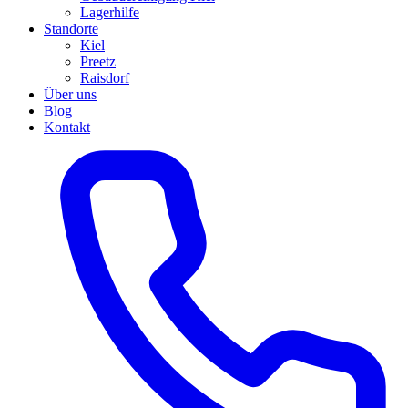
Lagerhilfe
Standorte
Kiel
Preetz
Raisdorf
Über uns
Blog
Kontakt