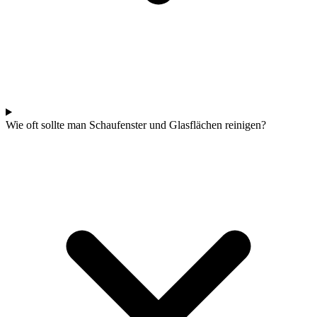
Wie oft sollte man Schaufenster und Glasflächen reinigen?