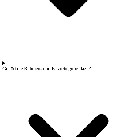
Gehört die Rahmen- und Falzreinigung dazu?