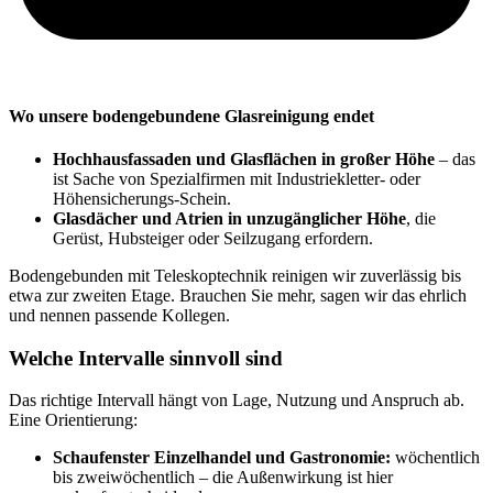
Wo unsere bodengebundene Glasreinigung endet
Hochhausfassaden und Glasflächen in großer Höhe
– das
ist Sache von Spezialfirmen mit Industriekletter- oder
Höhensicherungs-Schein.
Glasdächer und Atrien in unzugänglicher Höhe
, die
Gerüst, Hubsteiger oder Seilzugang erfordern.
Bodengebunden mit Teleskoptechnik reinigen wir zuverlässig bis
etwa zur zweiten Etage. Brauchen Sie mehr, sagen wir das ehrlich
und nennen passende Kollegen.
Welche Intervalle sinnvoll sind
Das richtige Intervall hängt von Lage, Nutzung und Anspruch ab.
Eine Orientierung:
Schaufenster Einzelhandel und Gastronomie:
wöchentlich
bis zweiwöchentlich – die Außenwirkung ist hier