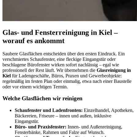
Glas- und Fensterreinigung in Kiel –
worauf es ankommt
Saubere Glasflächen entscheiden über den ersten Eindruck. Ein
verschmiertes Schaufenster, eine fleckige Eingangstür oder
beschlagene Bürofenster wirken sofort nachlässig – egal wie
professionell der Rest läuft. Wir übernehmen die
Glasreinigung in
Kiel
für Ladengeschäfte, Büros, Praxen und Gewerbeobjekte:
regelmäßig im festen Plan oder einmalig, etwa nach einer Baustelle
oder vor einem wichtigen Termin.
Welche Glasflächen wir reinigen
Schaufenster und Ladenfronten:
Einzelhandel, Apotheken,
Bäckereien, Friseure – innen und außen, inklusive
Eingangstür.
Büro- und Praxisfenster:
Innen- und Außenreinigung,
Fensterbänke, Rahmen und Falze auf Wunsch.