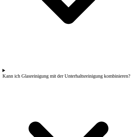
Kann ich Glasreinigung mit der Unterhaltsreinigung kombinieren?