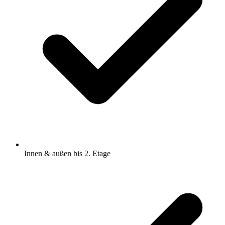
Innen & außen bis 2. Etage