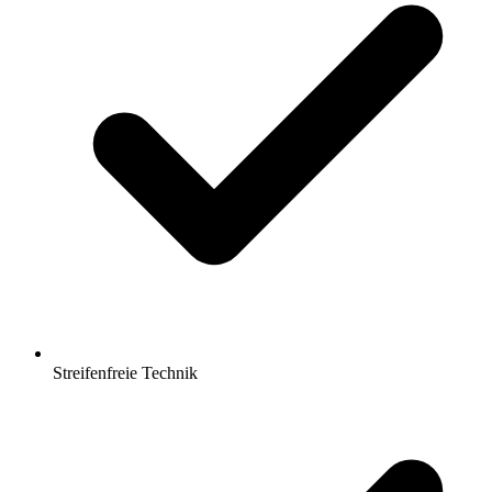
Streifenfreie Technik