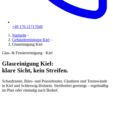
+49 176 21717049
Startseite
›
Gebäudereinigung Kiel
›
Glasreinigung Kiel
Glas- & Fensterreinigung · Kiel
Glasreinigung Kiel:
klare Sicht, kein Streifen.
Schaufenster, Büro- und Praxisfenster, Glastüren und Trennwände
in Kiel und Schleswig-Holstein. Streifenfrei gereinigt – regelmäßig
im Plan oder einmalig nach Bedarf.