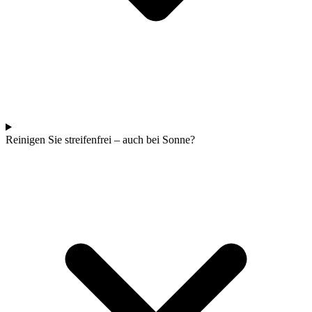
Reinigen Sie streifenfrei – auch bei Sonne?