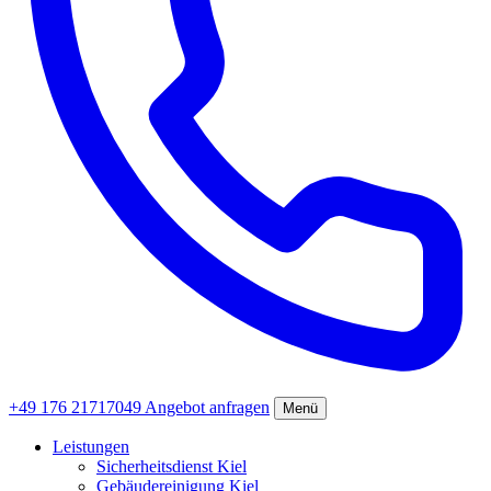
+49 176 21717049
Angebot anfragen
Menü
Leistungen
Sicherheitsdienst Kiel
Gebäudereinigung Kiel