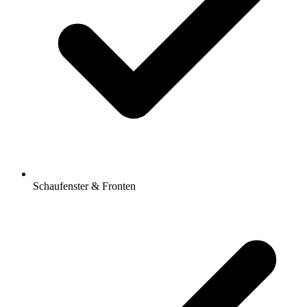
Schaufenster & Fronten