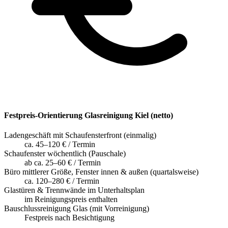
Festpreis-Orientierung Glasreinigung Kiel (netto)
Ladengeschäft mit Schaufensterfront (einmalig)
ca. 45–120 € / Termin
Schaufenster wöchentlich (Pauschale)
ab ca. 25–60 € / Termin
Büro mittlerer Größe, Fenster innen & außen (quartalsweise)
ca. 120–280 € / Termin
Glastüren & Trennwände im Unterhaltsplan
im Reinigungspreis enthalten
Bauschlussreinigung Glas (mit Vorreinigung)
Festpreis nach Besichtigung