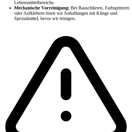
Lebensmittelbereiche.
Mechanische Vorreinigung:
Bei Bauschlieren, Farbspritzern
oder Aufklebern lösen wir Anhaftungen mit Klinge und
Spezialmittel, bevor wir reinigen.