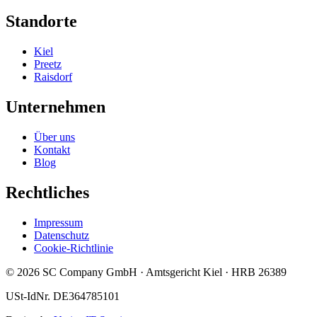
Standorte
Kiel
Preetz
Raisdorf
Unternehmen
Über uns
Kontakt
Blog
Rechtliches
Impressum
Datenschutz
Cookie-Richtlinie
© 2026 SC Company GmbH · Amtsgericht Kiel · HRB 26389
USt-IdNr. DE364785101